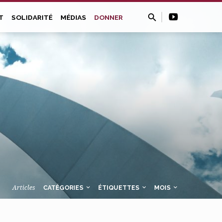
T
SOLIDARITÉ
MÉDIAS
DONNER
Articles
CATÉGORIES
ÉTIQUETTES
MOIS