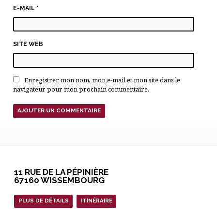
E-MAIL
*
SITE WEB
Enregistrer mon nom, mon e-mail et mon site dans le
navigateur pour mon prochain commentaire.
11 RUE DE LA PÉPINIÈRE
67160 WISSEMBOURG
PLUS DE DÉTAILS
ITINÉRAIRE