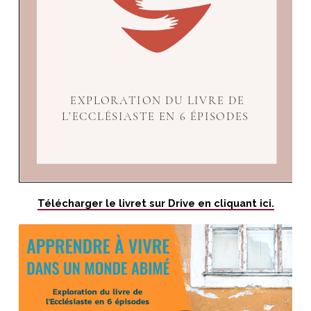
Télécharger le livret sur Drive en cliquant ici.