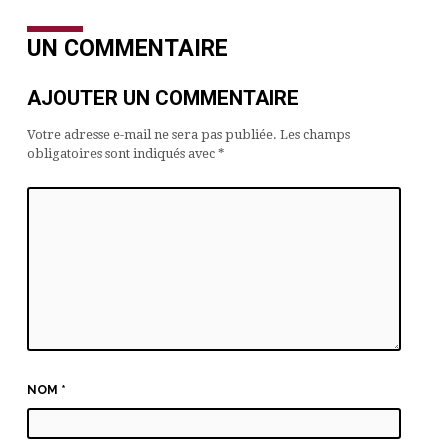
UN COMMENTAIRE
AJOUTER UN COMMENTAIRE
Votre adresse e-mail ne sera pas publiée.
Les champs
obligatoires sont indiqués avec
*
NOM
*