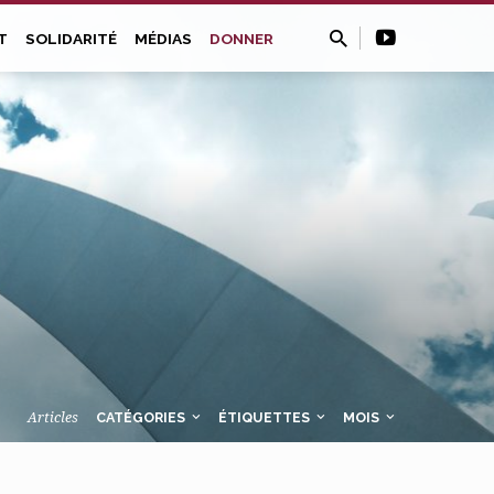
T
SOLIDARITÉ
MÉDIAS
DONNER
Articles
CATÉGORIES
ÉTIQUETTES
MOIS