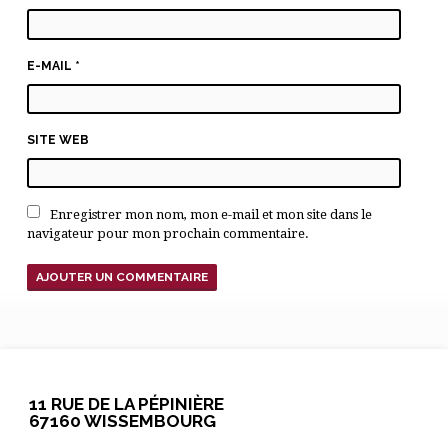
E-MAIL
*
SITE WEB
Enregistrer mon nom, mon e-mail et mon site dans le
navigateur pour mon prochain commentaire.
11 RUE DE LA PÉPINIÈRE
67160 WISSEMBOURG