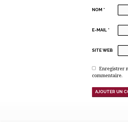
NOM
*
E-MAIL
*
SITE WEB
Enregistrer 
commentaire.