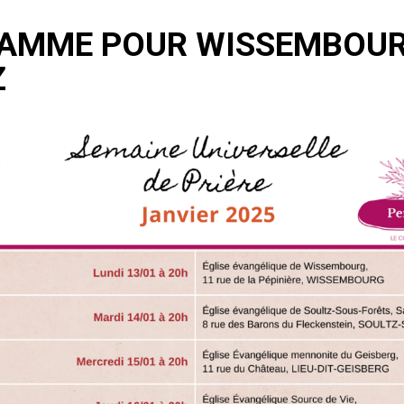
AMME POUR WISSEMBOUR
Z