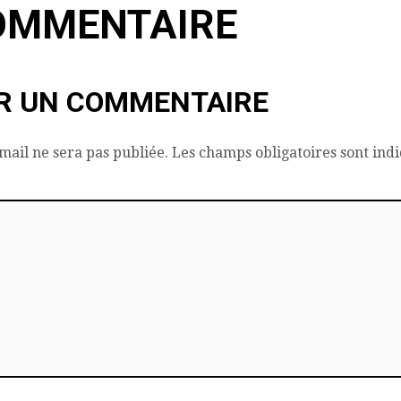
OMMENTAIRE
R UN COMMENTAIRE
mail ne sera pas publiée.
Les champs obligatoires sont ind