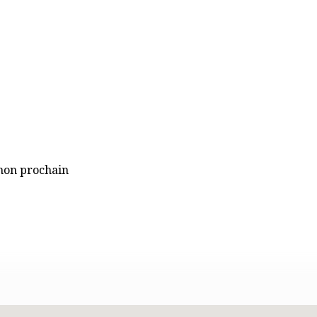
mon prochain