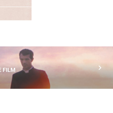
E FILM