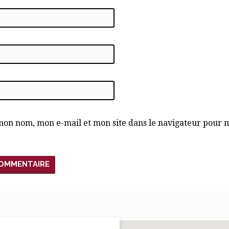
mon nom, mon e-mail et mon site dans le navigateur pour 