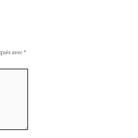
iqués avec
*