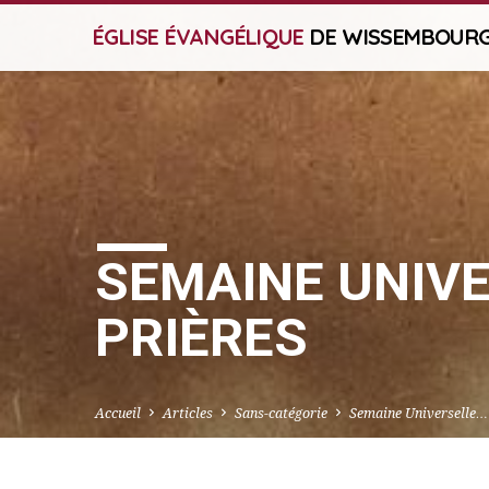
ÉGLISE ÉVANGÉLIQUE
DE WISSEMBOUR
SEMAINE UNIVE
PRIÈRES
Accueil
Articles
Sans-catégorie
Semaine Universelle…