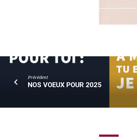
Précédent
NOS VOEUX POUR 2025