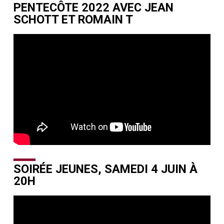
PENTECÔTE 2022 AVEC JEAN
SCHOTT ET ROMAIN T
SOIRÉE JEUNES, SAMEDI 4 JUIN À
20H