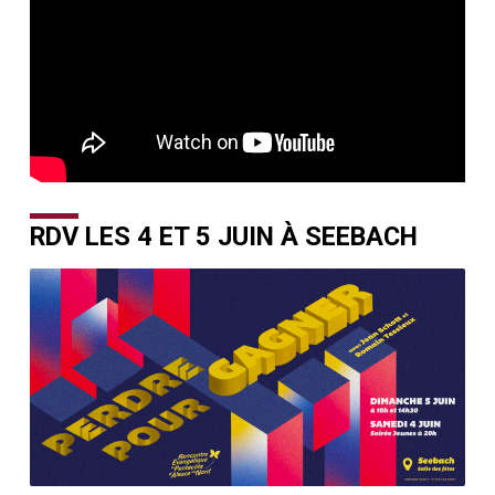
RDV LES 4 ET 5 JUIN À SEEBACH