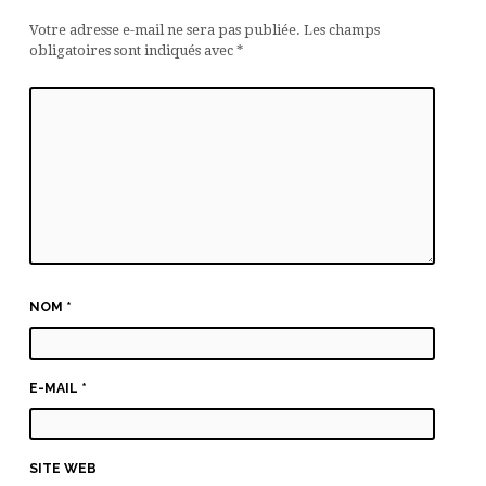
Votre adresse e-mail ne sera pas publiée.
Les champs
obligatoires sont indiqués avec
*
NOM
*
E-MAIL
*
SITE WEB