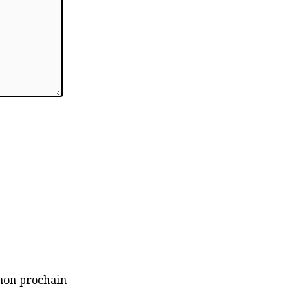
mon prochain