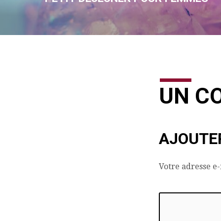
UN C
AJOUTE
Votre adresse e-