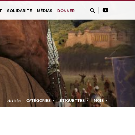
T
SOLIDARITÉ
MÉDIAS
DONNER
Articles
CATÉGORIES
ÉTIQUETTES
MOIS