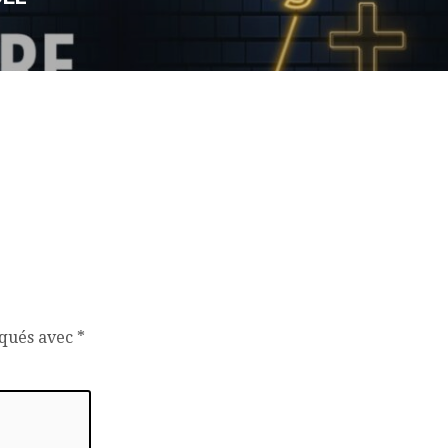
iqués avec
*