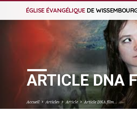
ÉGLISE ÉVANGÉLIQUE
DE WISSEMBOUR
ARTICLE DNA 
Accueil
Articles
Article
Article DNA film…