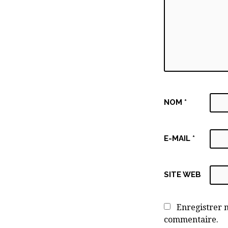
NOM
*
E-MAIL
*
SITE WEB
Enregistrer 
commentaire.