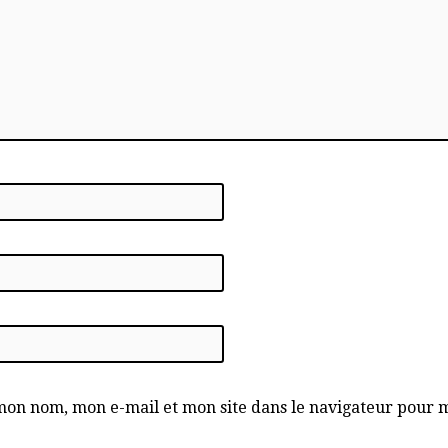
mon nom, mon e-mail et mon site dans le navigateur pour 