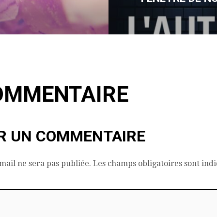
OMMENTAIRE
R UN COMMENTAIRE
mail ne sera pas publiée.
Les champs obligatoires sont ind