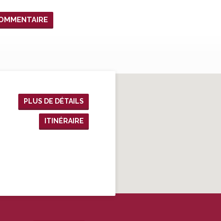
PLUS DE DÉTAILS
ITINÉRAIRE