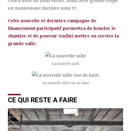
Cela a duré un mois entier, mais cette grande étape
est maintenant derrière nous !!!
Cette nouvelle et dernière campagne de
financement participatif permettra de boucler le
chantier et de pouvoir (enfin) mettre en service la
grande salle.
La nouvelle salle
La nouvelle salle vue de haut
CE QUI RESTE A FAIRE