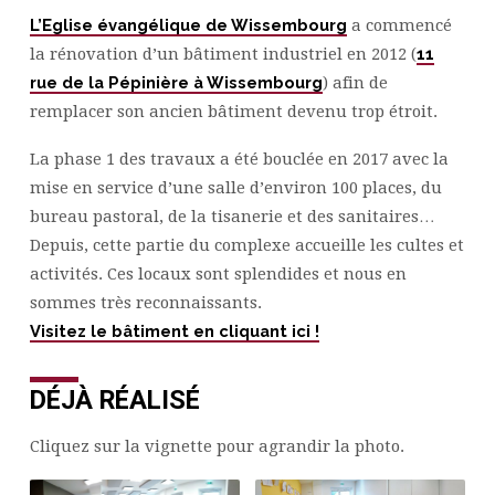
L’Eglise évangélique de Wissembourg
a commencé
la rénovation d’un bâtiment industriel en 2012 (
11
rue de la Pépinière à Wissembourg
) afin de
remplacer son ancien bâtiment devenu trop étroit.
La phase 1 des travaux a été bouclée en 2017 avec la
mise en service d’une salle d’environ 100 places, du
bureau pastoral, de la tisanerie et des sanitaires…
Depuis, cette partie du complexe accueille les cultes et
activités. Ces locaux sont splendides et nous en
sommes très reconnaissants.
Visitez le bâtiment en cliquant ici !
DÉJÀ RÉALISÉ
Cliquez sur la vignette pour agrandir la photo.