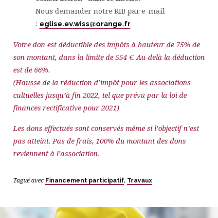
Nous demander notre RIB par e-mail
:
eglise.ev.wiss@orange.fr
Votre don est déductible des impôts à hauteur de 75% de
son montant, dans la limite de 554 €. Au-delà la déduction
est de 66%.
(Hausse de la réduction d’impôt pour les associations
cultuelles jusqu’à fin 2022, tel que prévu par la loi de
finances rectificative pour 2021)
Les dons effectués sont conservés même si l’objectif n’est
pas atteint. Pas de frais, 100% du montant des dons
reviennent à l’association
.
Tagué avec
Financement participatif
,
Travaux