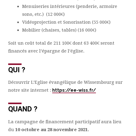
Menuiseries intérieures (penderie, armoire
sono, etc.) (12 000€)
Vidéoprojection et Sonorisation (55 000€)
Mobilier (chaises, tables) (16 000€)
Soit un coût total de 211 100€ dont 63 400€ seront
financés avec l’épargne de l’église.
QUI ?
Découvrir L’Eglise évangélique de Wissembourg sur
notre site internet :
https://ee-wiss.fr/
QUAND ?
La campagne de financement participatif aura lieu
du
10 octobre au 28 novembre 2021.