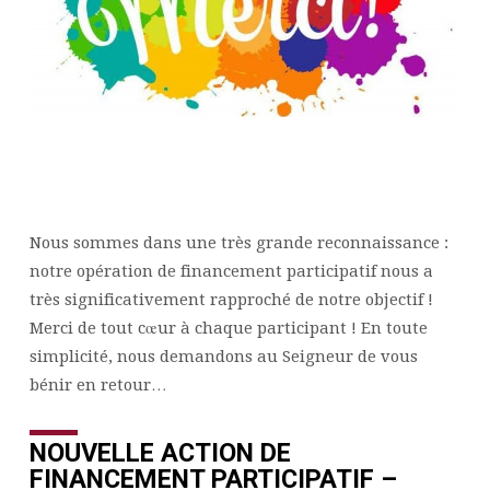
Nous sommes dans une très grande reconnaissance :
notre opération de financement participatif nous a
très significativement rapproché de notre objectif !
Merci de tout cœur à chaque participant ! En toute
simplicité, nous demandons au Seigneur de vous
bénir en retour…
NOUVELLE ACTION DE
FINANCEMENT PARTICIPATIF –