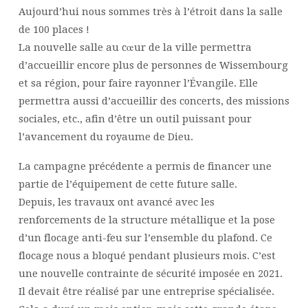
Aujourd’hui nous sommes très à l’étroit dans la salle
de 100 places !
La nouvelle salle au cœur de la ville permettra
d’accueillir encore plus de personnes de Wissembourg
et sa région, pour faire rayonner l’Évangile. Elle
permettra aussi d’accueillir des concerts, des missions
sociales, etc., afin d’être un outil puissant pour
l’avancement du royaume de Dieu.
La campagne précédente a permis de financer une
partie de l’équipement de cette future salle.
Depuis, les travaux ont avancé avec les
renforcements de la structure métallique et la pose
d’un flocage anti-feu sur l’ensemble du plafond. Ce
flocage nous a bloqué pendant plusieurs mois. C’est
une nouvelle contrainte de sécurité imposée en 2021.
Il devait être réalisé par une entreprise spécialisée.