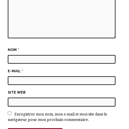
NOM
*
E-MAIL
*
SITE WEB
Enregistrer mon nom, mon e-mail et mon site dans le
navigateur pour mon prochain commentaire.