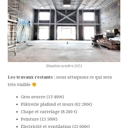
Situation octobre 2021
Les travaux restants :
nous attaquons ce qui sera
très visible
Gros oeuvre (13 400€)
Plâtrerie plafond et murs (62 200€)
Chape et carrelage (8 200 €)
Peinture (15 500€)
Électricité et ventilation (25 000€)