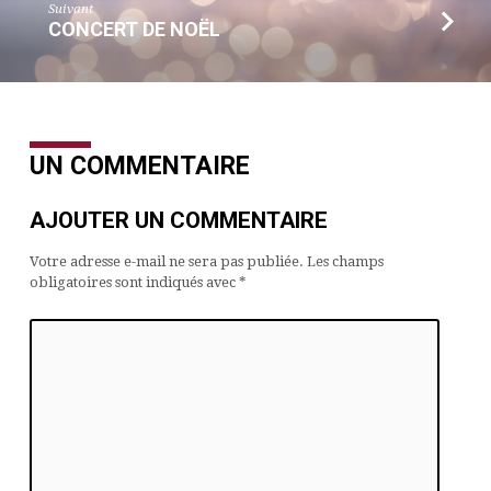
Suivant
CONCERT DE NOËL
UN COMMENTAIRE
AJOUTER UN COMMENTAIRE
Votre adresse e-mail ne sera pas publiée.
Les champs
obligatoires sont indiqués avec
*