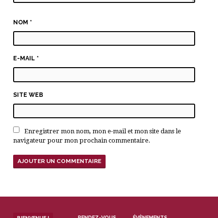
NOM
*
E-MAIL
*
SITE WEB
Enregistrer mon nom, mon e-mail et mon site dans le
navigateur pour mon prochain commentaire.
RENDEZ-VOUS
ÉVÈNEMENTS