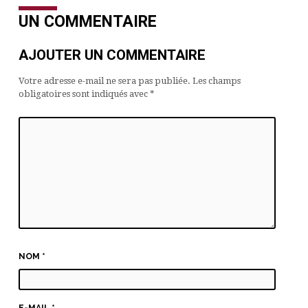
UN COMMENTAIRE
AJOUTER UN COMMENTAIRE
Votre adresse e-mail ne sera pas publiée.
Les champs
obligatoires sont indiqués avec
*
NOM
*
E-MAIL
*