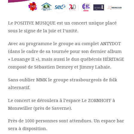
Le POSITIVE MUSIQUE est un concert unique placé
sous le signe de la joie et l’unité.
Avec au programme le groupe au complet ANTYDOT
(dans le cadre de sa tournée pour son dernier album
« Louange II »), mais aussi le duo québécois HÉRITAGE
composé de Sébastien Demrey et Jimmy Lahaie.
Sans oublier MMK le groupe strasbourgeois de folk
alternatif.
Le concert se déroulera à l’espace Le ZORNHOFF à
Monswiller (près de Saverne).
Près de 1000 personnes sont attendues. Un espace bar
sera à disposition.