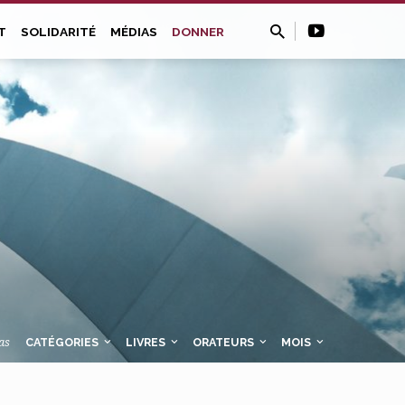
T
SOLIDARITÉ
MÉDIAS
DONNER
as
CATÉGORIES
LIVRES
ORATEURS
MOIS