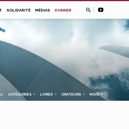
T
SOLIDARITÉ
MÉDIAS
DONNER
as
CATÉGORIES
LIVRES
ORATEURS
MOIS