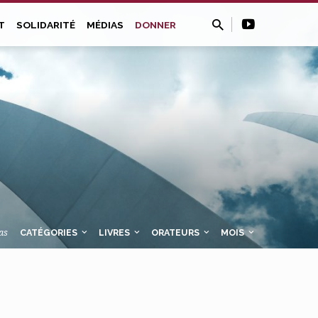
T
SOLIDARITÉ
MÉDIAS
DONNER
as
CATÉGORIES
LIVRES
ORATEURS
MOIS