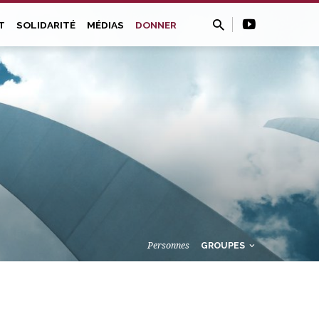
T
SOLIDARITÉ
MÉDIAS
DONNER
Personnes
GROUPES