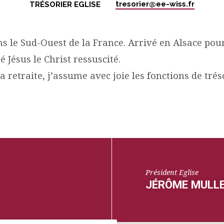
tresorier​@ee-wiss.fr
TRÉSORIER EGLISE
ns le Sud-Ouest de la France. Arrivé en Alsace pou
é Jésus le Christ ressuscité.
a retraite, j’assume avec joie les fonctions de trés
Président Eglise
JÉRÔME MULL